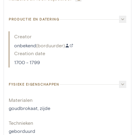
PRODUCTIE EN DATERING
Creator
onbekend
(
borduurder
)
Creation date
1700 - 1799
FYSIEKE EIGENSCHAPPEN
Materialen
goudbrokaat
,
zijde
Technieken
geborduurd