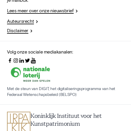
Lees meer over onze nieuwsbrief
Auteursrecht
Disclaimer
Volg onze sociale mediakanalen:
Met de steun van DIGIT, het digitaliseringsprogramma van het
Federaal Wetenschapsbeleid (BELSPO)
Koninklijk Instituut voor het
Kunstpatrimonium