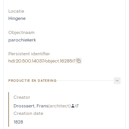
Locatie
Hingene
Objectnaam
parochiekerk
Persistent identifier
hdl:20.500.14037/object.16285
PRODUCTIE EN DATERING
Creator
Drossaert, Frans
(
architect
)
Creation date
1828