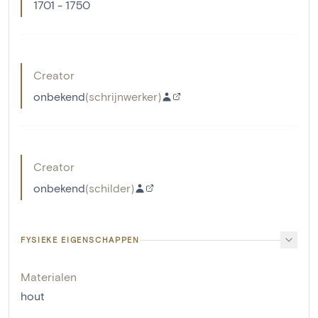
1701 - 1750
Creator
onbekend
(
schrijnwerker
)
Creator
onbekend
(
schilder
)
FYSIEKE EIGENSCHAPPEN
Materialen
hout