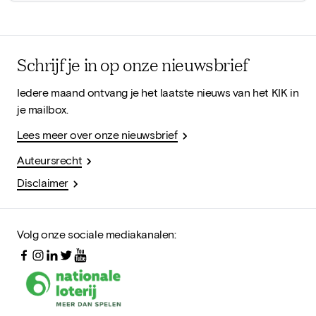
Schrijf je in op onze nieuwsbrief
Iedere maand ontvang je het laatste nieuws van het KIK in
je mailbox.
Lees meer over onze nieuwsbrief
Auteursrecht
Disclaimer
Volg onze sociale mediakanalen: