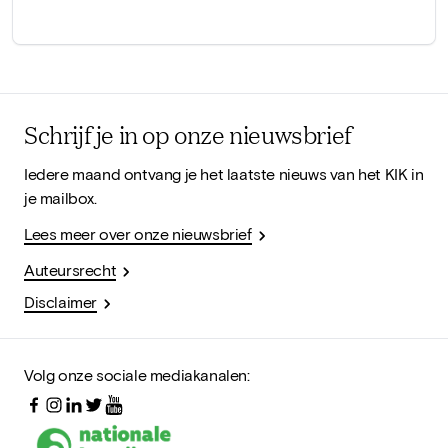
Schrijf je in op onze nieuwsbrief
Iedere maand ontvang je het laatste nieuws van het KIK in
je mailbox.
Lees meer over onze nieuwsbrief
Auteursrecht
Disclaimer
Volg onze sociale mediakanalen: