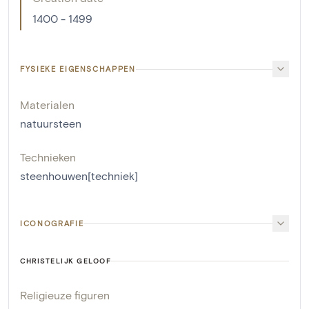
1400 - 1499
FYSIEKE EIGENSCHAPPEN
Materialen
natuursteen
Technieken
steenhouwen[techniek]
ICONOGRAFIE
CHRISTELIJK GELOOF
Religieuze figuren