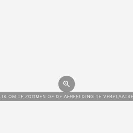
LIK OM TE ZOOMEN OF DE AFBEELDING TE VERPLAATS