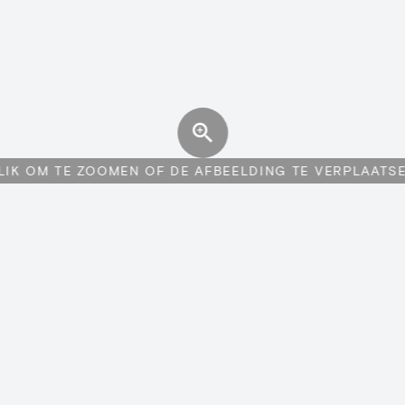
LIK OM TE ZOOMEN OF DE AFBEELDING TE VERPLAATS