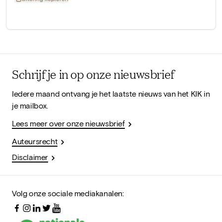
Schrijf je in op onze nieuwsbrief
Iedere maand ontvang je het laatste nieuws van het KIK in
je mailbox.
Lees meer over onze nieuwsbrief
Auteursrecht
Disclaimer
Volg onze sociale mediakanalen: