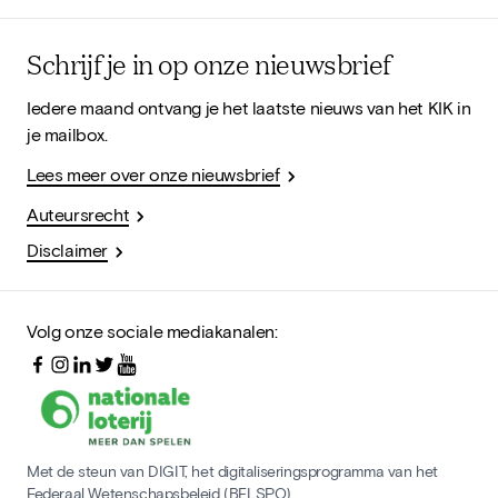
Schrijf je in op onze nieuwsbrief
Iedere maand ontvang je het laatste nieuws van het KIK in
je mailbox.
Lees meer over onze nieuwsbrief
Auteursrecht
Disclaimer
Volg onze sociale mediakanalen:
Met de steun van DIGIT, het digitaliseringsprogramma van het
Federaal Wetenschapsbeleid (BELSPO)