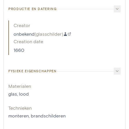
PRODUCTIE EN DATERING
Creator
onbekend
(
glasschilder
)
Creation date
1660
FYSIEKE EIGENSCHAPPEN
Materialen
glas
,
lood
Technieken
monteren
,
brandschilderen