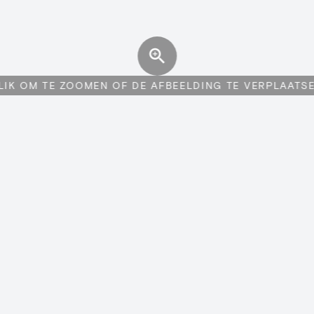
LIK OM TE ZOOMEN OF DE AFBEELDING TE VERPLAATS