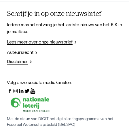
Schrijf je in op onze nieuwsbrief
Iedere maand ontvang je het laatste nieuws van het KIK in
je mailbox.
Lees meer over onze nieuwsbrief
Auteursrecht
Disclaimer
Volg onze sociale mediakanalen:
Met de steun van DIGIT, het digitaliseringsprogramma van het
Federaal Wetenschapsbeleid (BELSPO)