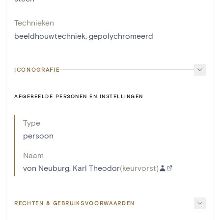
Technieken
beeldhouwtechniek
,
gepolychromeerd
ICONOGRAFIE
AFGEBEELDE PERSONEN EN INSTELLINGEN
Type
persoon
Naam
von Neuburg, Karl Theodor
(
keurvorst
)
RECHTEN & GEBRUIKSVOORWAARDEN