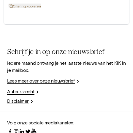
Citering kopiëren
Schrijf je in op onze nieuwsbrief
Iedere maand ontvang je het laatste nieuws van het KIK in
je mailbox.
Lees meer over onze nieuwsbrief
Auteursrecht
Disclaimer
Volg onze sociale mediakanalen: