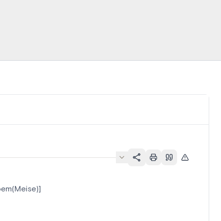
pem(Meise)]