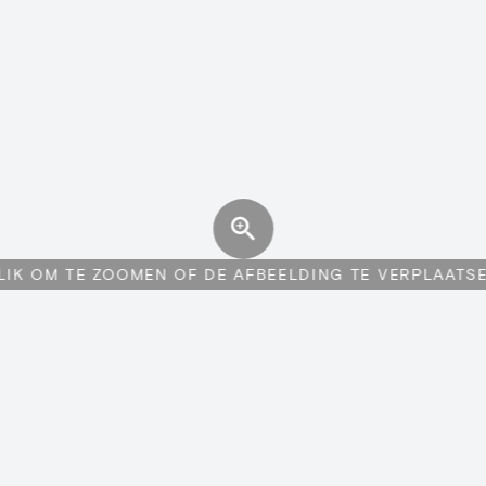
LIK OM TE ZOOMEN OF DE AFBEELDING TE VERPLAATS