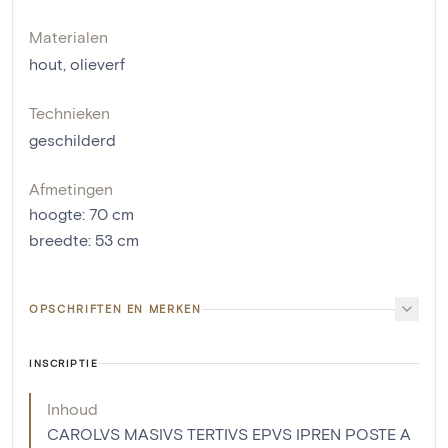
Materialen
hout
,
olieverf
Technieken
geschilderd
Afmetingen
hoogte
:
70
cm
breedte
:
53
cm
OPSCHRIFTEN EN MERKEN
INSCRIPTIE
Inhoud
CAROLVS MASIVS TERTIVS EPVS IPREN POSTE A