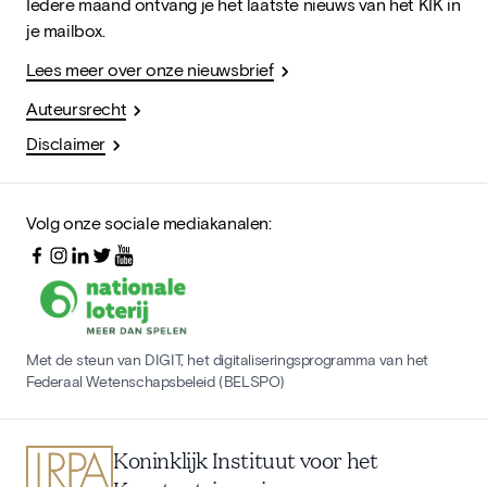
Iedere maand ontvang je het laatste nieuws van het KIK in
je mailbox.
Lees meer over onze nieuwsbrief
Auteursrecht
Disclaimer
Volg onze sociale mediakanalen:
Met de steun van DIGIT, het digitaliseringsprogramma van het
Federaal Wetenschapsbeleid (BELSPO)
Koninklijk Instituut voor het