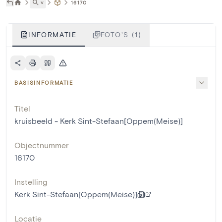
˅
16170
INFORMATIE
FOTO'S (1)
BASISINFORMATIE
Titel
kruisbeeld - Kerk Sint-Stefaan[Oppem(Meise)]
Objectnummer
16170
Instelling
Kerk Sint-Stefaan[Oppem(Meise)]
Locatie