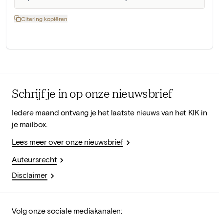
Citering kopiëren
Schrijf je in op onze nieuwsbrief
Iedere maand ontvang je het laatste nieuws van het KIK in
je mailbox.
Lees meer over onze nieuwsbrief
Auteursrecht
Disclaimer
Volg onze sociale mediakanalen: