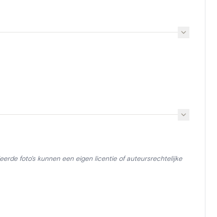
erde foto's kunnen een eigen licentie of auteursrechtelijke