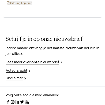
Citering kopiëren
Schrijf je in op onze nieuwsbrief
Iedere maand ontvang je het laatste nieuws van het KIK in
je mailbox.
Lees meer over onze nieuwsbrief
Auteursrecht
Disclaimer
Volg onze sociale mediakanalen: