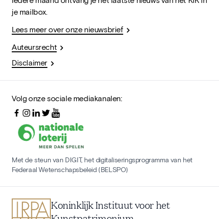
je mailbox.
Lees meer over onze nieuwsbrief
Auteursrecht
Disclaimer
Volg onze sociale mediakanalen:
Met de steun van DIGIT, het digitaliseringsprogramma van het
Federaal Wetenschapsbeleid (BELSPO)
Koninklijk Instituut voor het
Kunstpatrimonium