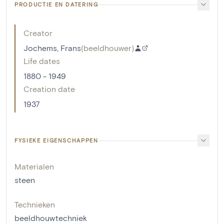
PRODUCTIE EN DATERING
Creator
Jochems, Frans
(
beeldhouwer
)
Life dates
1880 - 1949
Creation date
1937
FYSIEKE EIGENSCHAPPEN
Materialen
steen
Technieken
beeldhouwtechniek