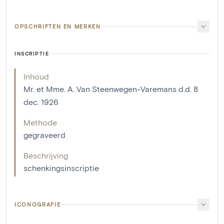
OPSCHRIFTEN EN MERKEN
INSCRIPTIE
Inhoud
Mr. et Mme. A. Van Steenwegen-Varemans d.d. 8
dec. 1926
Methode
gegraveerd
Beschrijving
schenkingsinscriptie
ICONOGRAFIE