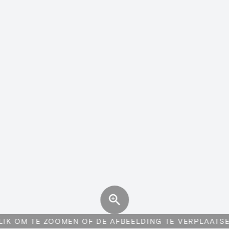
LIK OM TE ZOOMEN OF DE AFBEELDING TE VERPLAATS