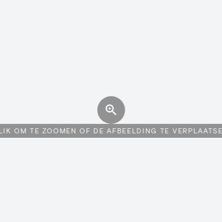
LIK OM TE ZOOMEN OF DE AFBEELDING TE VERPLAATS