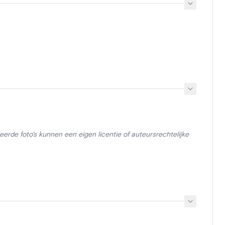
erde foto's kunnen een eigen licentie of auteursrechtelijke