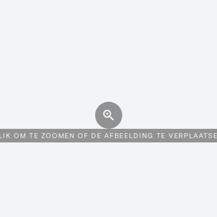
LIK OM TE ZOOMEN OF DE AFBEELDING TE VERPLAATS