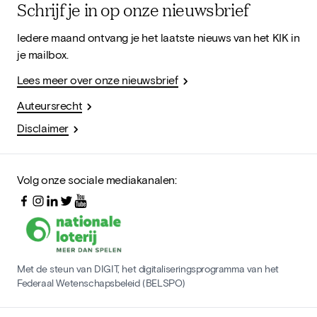
Schrijf je in op onze nieuwsbrief
Iedere maand ontvang je het laatste nieuws van het KIK in
je mailbox.
Lees meer over onze nieuwsbrief
Auteursrecht
Disclaimer
Volg onze sociale mediakanalen:
Met de steun van DIGIT, het digitaliseringsprogramma van het
Federaal Wetenschapsbeleid (BELSPO)