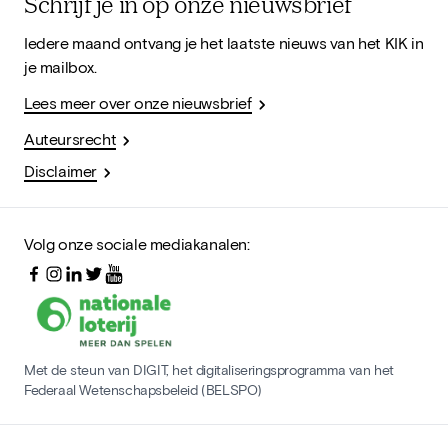
Schrijf je in op onze nieuwsbrief
Iedere maand ontvang je het laatste nieuws van het KIK in
je mailbox.
Lees meer over onze nieuwsbrief
Auteursrecht
Disclaimer
Volg onze sociale mediakanalen:
Met de steun van DIGIT, het digitaliseringsprogramma van het
Federaal Wetenschapsbeleid (BELSPO)