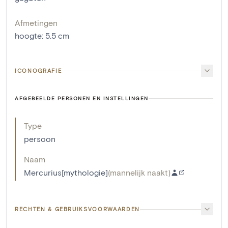
Afmetingen
hoogte
:
5.5
cm
ICONOGRAFIE
AFGEBEELDE PERSONEN EN INSTELLINGEN
Type
persoon
Naam
Mercurius[mythologie]
(
mannelijk naakt
)
RECHTEN & GEBRUIKSVOORWAARDEN