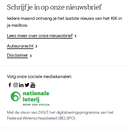
Schrijf je in op onze nieuwsbrief
Iedere maand ontvang je het laatste nieuws van het KIK in
je mailbox.
Lees meer over onze nieuwsbrief
Auteursrecht
Disclaimer
Volg onze sociale mediakanalen:
Met de steun van DIGIT, het digitaliseringsprogramma van het
Federaal Wetenschapsbeleid (BELSPO)