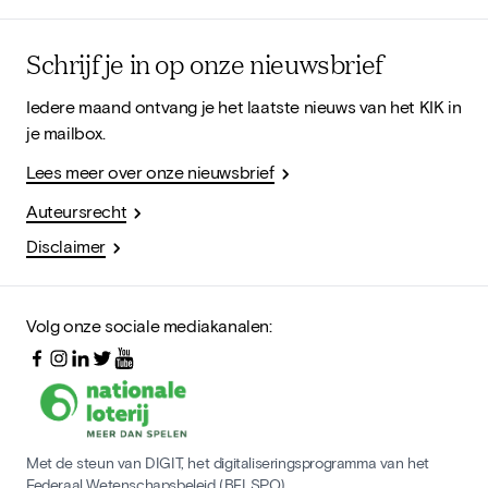
Schrijf je in op onze nieuwsbrief
Iedere maand ontvang je het laatste nieuws van het KIK in
je mailbox.
Lees meer over onze nieuwsbrief
Auteursrecht
Disclaimer
Volg onze sociale mediakanalen:
Met de steun van DIGIT, het digitaliseringsprogramma van het
Federaal Wetenschapsbeleid (BELSPO)