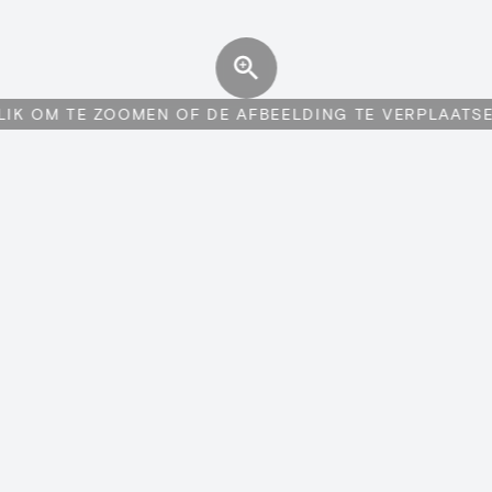
LIK OM TE ZOOMEN OF DE AFBEELDING TE VERPLAATS