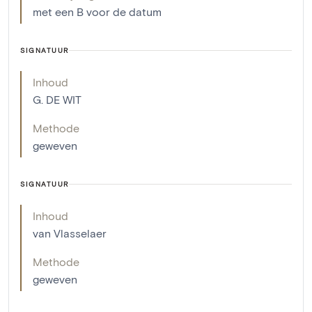
met een B voor de datum
SIGNATUUR
Inhoud
G. DE WIT
Methode
geweven
SIGNATUUR
Inhoud
van Vlasselaer
Methode
geweven