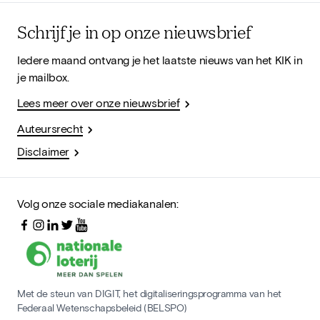
Schrijf je in op onze nieuwsbrief
Iedere maand ontvang je het laatste nieuws van het KIK in
je mailbox.
Lees meer over onze nieuwsbrief
Auteursrecht
Disclaimer
Volg onze sociale mediakanalen:
Met de steun van DIGIT, het digitaliseringsprogramma van het
Federaal Wetenschapsbeleid (BELSPO)