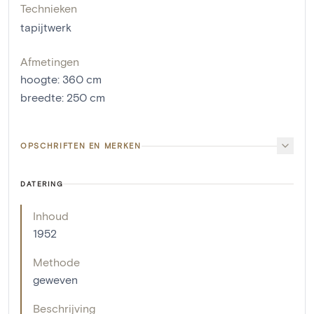
Technieken
tapijtwerk
Afmetingen
hoogte
:
360
cm
breedte
:
250
cm
OPSCHRIFTEN EN MERKEN
DATERING
Inhoud
1952
Methode
geweven
Beschrijving