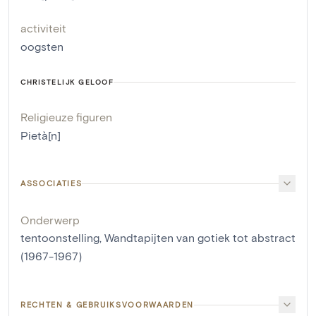
activiteit
oogsten
CHRISTELIJK GELOOF
Religieuze figuren
Pietà[n]
ASSOCIATIES
Onderwerp
tentoonstelling, Wandtapijten van gotiek tot abstract
(1967-1967)
RECHTEN & GEBRUIKSVOORWAARDEN