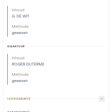
Inhoud
G. DE WIT
Methode
geweven
SIGNATUUR
Inhoud
ROGER DUTERME
Methode
geweven
ICONOGRAFIE