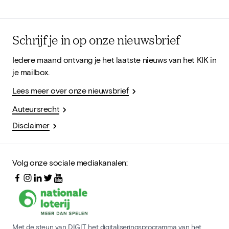
Schrijf je in op onze nieuwsbrief
Iedere maand ontvang je het laatste nieuws van het KIK in
je mailbox.
Lees meer over onze nieuwsbrief
Auteursrecht
Disclaimer
Volg onze sociale mediakanalen:
Met de steun van DIGIT, het digitaliseringsprogramma van het