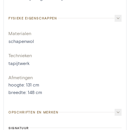
FYSIEKE EIGENSCHAPPEN
Materialen
schapenwol
Technieken
tapijtwerk
Afmetingen
hoogte
:
131
cm
breedte
:
148
cm
OPSCHRIFTEN EN MERKEN
SIGNATUUR