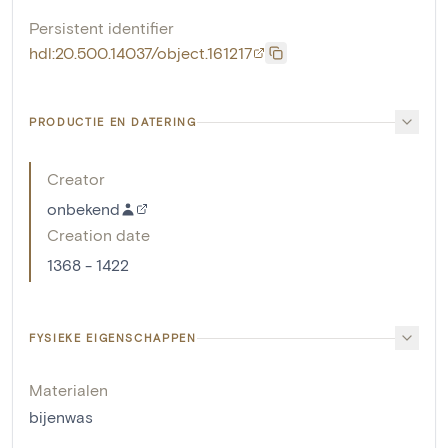
Persistent identifier
hdl:20.500.14037/object.161217
PRODUCTIE EN DATERING
Creator
onbekend
Creation date
1368 - 1422
FYSIEKE EIGENSCHAPPEN
Materialen
bijenwas