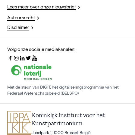
Lees meer over onze nieuwsbrief
Auteursrecht
Disclaimer
Volg onze sociale mediakanalen:
Met de steun van DIGIT, het digitaliseringsprogramma van het
Federaal Wetenschapsbeleid (BELSPO)
Koninklijk Instituut voor het
Kunstpatrimonium
Jubelpark 1, 1000 Brussel, België