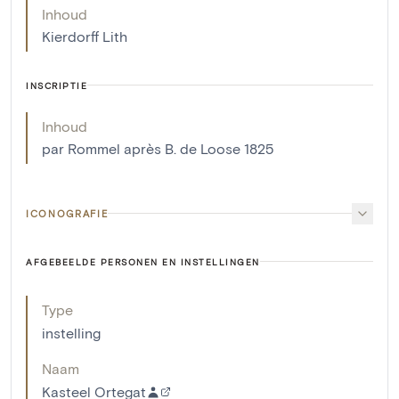
Inhoud
Kierdorff Lith
INSCRIPTIE
Inhoud
par Rommel après B. de Loose 1825
ICONOGRAFIE
AFGEBEELDE PERSONEN EN INSTELLINGEN
Type
instelling
Naam
Kasteel Ortegat