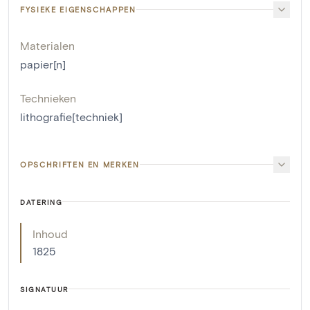
FYSIEKE EIGENSCHAPPEN
Materialen
papier[n]
Technieken
lithografie[techniek]
OPSCHRIFTEN EN MERKEN
DATERING
Inhoud
1825
SIGNATUUR