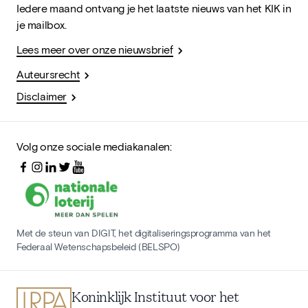
Iedere maand ontvang je het laatste nieuws van het KIK in
je mailbox.
Lees meer over onze nieuwsbrief
Auteursrecht
Disclaimer
Volg onze sociale mediakanalen:
Met de steun van DIGIT, het digitaliseringsprogramma van het
Federaal Wetenschapsbeleid (BELSPO)
Koninklijk Instituut voor het