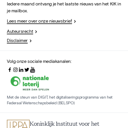
Iedere maand ontvang je het laatste nieuws van het KIK in
je mailbox.
Lees meer over onze nieuwsbrief
Auteursrecht
Disclaimer
Volg onze sociale mediakanalen:
Met de steun van DIGIT, het digitaliseringsprogramma van het
Federaal Wetenschapsbeleid (BELSPO)
Koninklijk Instituut voor het