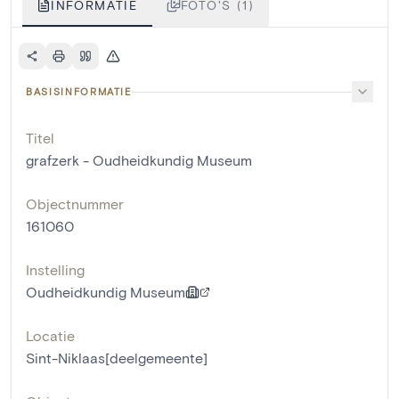
INFORMATIE
FOTO'S (1)
BASISINFORMATIE
Titel
grafzerk - Oudheidkundig Museum
Objectnummer
161060
Instelling
Oudheidkundig Museum
Locatie
Sint-Niklaas[deelgemeente]