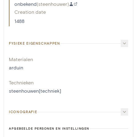
onbekend
(
steenhouwer
)
Creation date
1488
FYSIEKE EIGENSCHAPPEN
Materialen
arduin
Technieken
steenhouwen[techniek]
ICONOGRAFIE
AFGEBEELDE PERSONEN EN INSTELLINGEN