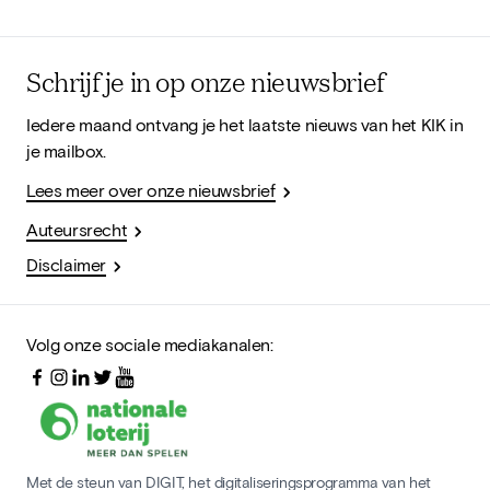
Schrijf je in op onze nieuwsbrief
Iedere maand ontvang je het laatste nieuws van het KIK in
je mailbox.
Lees meer over onze nieuwsbrief
Auteursrecht
Disclaimer
Volg onze sociale mediakanalen:
Met de steun van DIGIT, het digitaliseringsprogramma van het