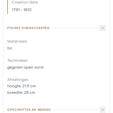
Creation date
1791 - 1810
FYSIEKE EIGENSCHAPPEN
Materialen
tin
Technieken
gegoten open vorm
Afmetingen
hoogte
:
21.5
cm
breedte
:
28
cm
OPSCHRIFTEN EN MERKEN