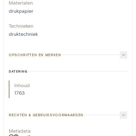
Materialen
drukpapier
Technieken
druktechniek
OPSCHRIFTEN EN MERKEN
DATERING
Inhoud
1763
RECHTEN & GEBRUIKSVOORWAARDEN
Metadata