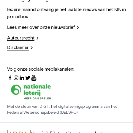
Iedere maand ontvang je het laatste nieuws van het KIK in
je mailbox.
Lees meer over onze nieuwsbrief
Auteursrecht
Disclaimer
Volg onze sociale mediakanalen:
Met de steun van DIGIT, het digitaliseringsprogramma van het
Federaal Wetenschapsbeleid (BELSPO)