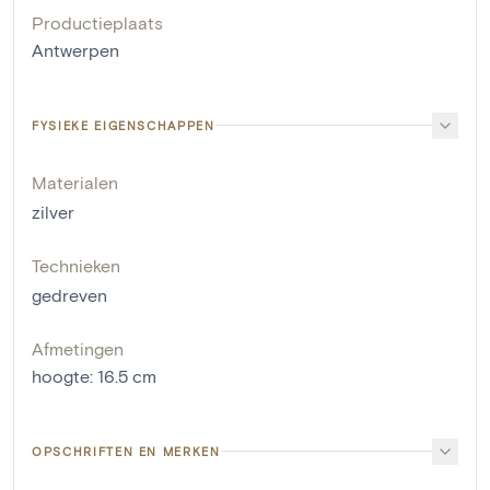
Productieplaats
Antwerpen
FYSIEKE EIGENSCHAPPEN
Materialen
zilver
Technieken
gedreven
Afmetingen
hoogte
:
16.5
cm
OPSCHRIFTEN EN MERKEN