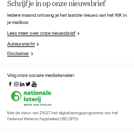
Schrijf je in op onze nieuwsbrief
Iedere maand ontvang je het laatste nieuws van het KIK in
je mailbox.
Lees meer over onze nieuwsbrief
Auteursrecht
Disclaimer
Volg onze sociale mediakanalen:
Met de steun van DIGIT, het digitaliseringsprogramma van het
Federaal Wetenschapsbeleid (BELSPO)