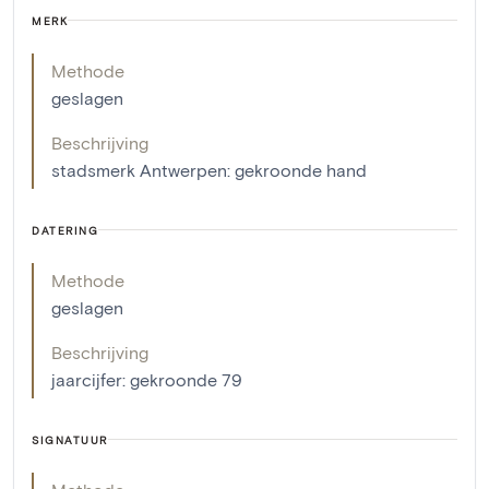
MERK
Methode
geslagen
Beschrijving
stadsmerk Antwerpen: gekroonde hand
DATERING
Methode
geslagen
Beschrijving
jaarcijfer: gekroonde 79
SIGNATUUR