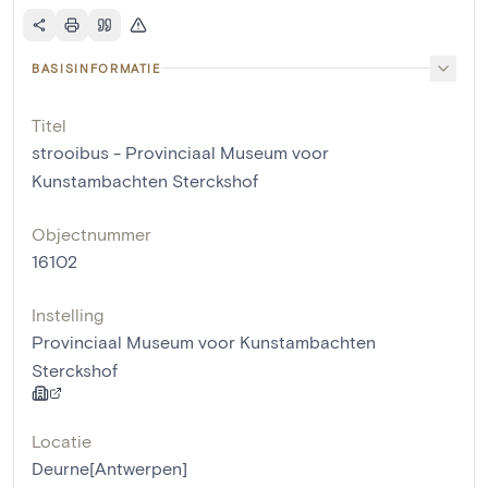
BASISINFORMATIE
Titel
strooibus - Provinciaal Museum voor
Kunstambachten Sterckshof
Objectnummer
16102
Instelling
Provinciaal Museum voor Kunstambachten
Sterckshof
Locatie
Deurne[Antwerpen]