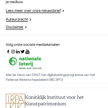
je mailbox.
Lees meer over onze nieuwsbrief
Auteursrecht
Disclaimer
Volg onze sociale mediakanalen:
Met de steun van DIGIT, het digitaliseringsprogramma van het
Federaal Wetenschapsbeleid (BELSPO)
Koninklijk Instituut voor het
Kunstpatrimonium