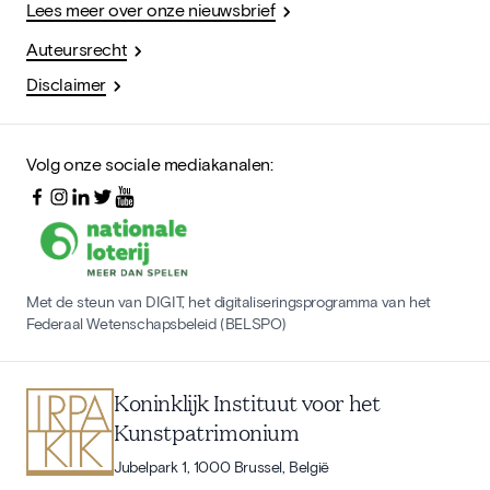
Lees meer over onze nieuwsbrief
Auteursrecht
Disclaimer
Volg onze sociale mediakanalen:
Met de steun van DIGIT, het digitaliseringsprogramma van het
Federaal Wetenschapsbeleid (BELSPO)
Koninklijk Instituut voor het
Kunstpatrimonium
Jubelpark 1, 1000 Brussel, België