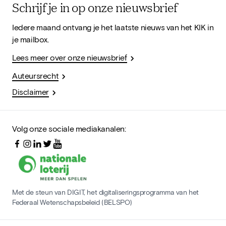
Schrijf je in op onze nieuwsbrief
Iedere maand ontvang je het laatste nieuws van het KIK in
je mailbox.
Lees meer over onze nieuwsbrief
Auteursrecht
Disclaimer
Volg onze sociale mediakanalen:
Met de steun van DIGIT, het digitaliseringsprogramma van het
Federaal Wetenschapsbeleid (BELSPO)