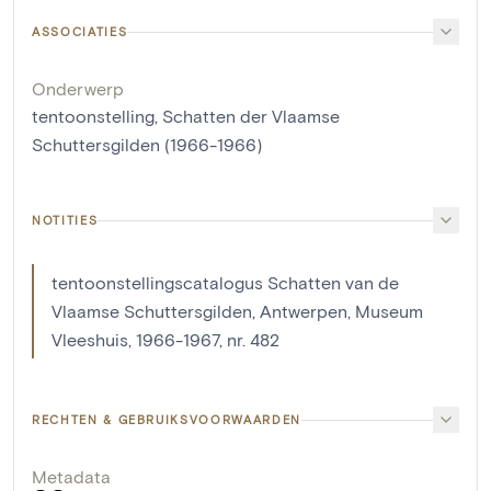
ASSOCIATIES
Onderwerp
tentoonstelling, Schatten der Vlaamse
Schuttersgilden (1966-1966)
NOTITIES
tentoonstellingscatalogus Schatten van de
Vlaamse Schuttersgilden, Antwerpen, Museum
Vleeshuis, 1966-1967, nr. 482
RECHTEN & GEBRUIKSVOORWAARDEN
Metadata