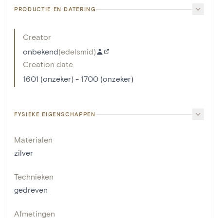
PRODUCTIE EN DATERING
Creator
onbekend
(
edelsmid
)
Creation date
1601 (onzeker) - 1700 (onzeker)
FYSIEKE EIGENSCHAPPEN
Materialen
zilver
Technieken
gedreven
Afmetingen