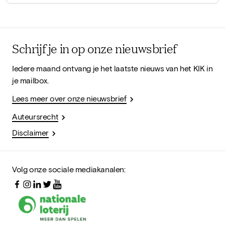
Schrijf je in op onze nieuwsbrief
Iedere maand ontvang je het laatste nieuws van het KIK in
je mailbox.
Lees meer over onze nieuwsbrief
Auteursrecht
Disclaimer
Volg onze sociale mediakanalen: