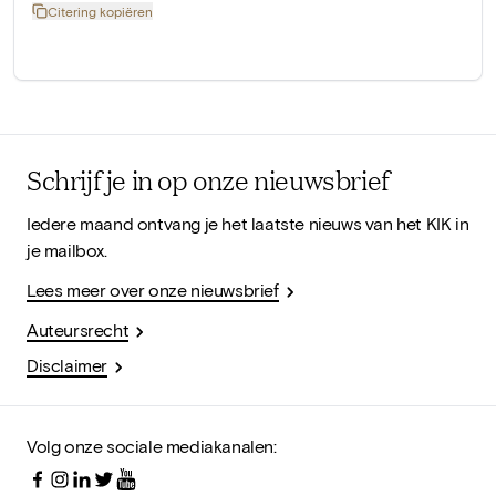
Citering kopiëren
Schrijf je in op onze nieuwsbrief
Iedere maand ontvang je het laatste nieuws van het KIK in
je mailbox.
Lees meer over onze nieuwsbrief
Auteursrecht
Disclaimer
Volg onze sociale mediakanalen: