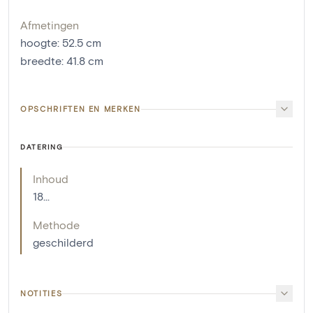
Afmetingen
hoogte
:
52.5
cm
breedte
:
41.8
cm
OPSCHRIFTEN EN MERKEN
DATERING
Inhoud
18...
Methode
geschilderd
NOTITIES