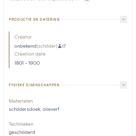
PRODUCTIE EN DATERING
Creator
onbekend
(
schilder
)
Creation date
1801 - 1900
FYSIEKE EIGENSCHAPPEN
Materialen
schildersdoek
,
olieverf
Technieken
geschilderd