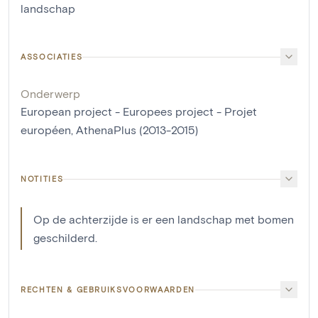
landschap
ASSOCIATIES
Onderwerp
European project - Europees project - Projet
européen, AthenaPlus (2013-2015)
NOTITIES
Op de achterzijde is er een landschap met bomen
geschilderd.
RECHTEN & GEBRUIKSVOORWAARDEN