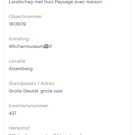
Landschap met huis Paysage avec maison
Objectnummer
160909
Instelling
Wilcharmuseum
Locatie
Alsemberg
Standplaats / Adres:
Grote Sleutel, grote zaal
Inventarisnummer
437
Herkomst