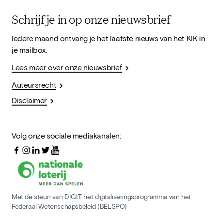
Schrijf je in op onze nieuwsbrief
Iedere maand ontvang je het laatste nieuws van het KIK in
je mailbox.
Lees meer over onze nieuwsbrief
Auteursrecht
Disclaimer
Volg onze sociale mediakanalen:
Met de steun van DIGIT, het digitaliseringsprogramma van het
Federaal Wetenschapsbeleid (BELSPO)