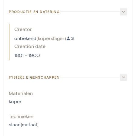
PRODUCTIE EN DATERING
Creator
onbekend
(
koperslager
)
Creation date
1801 - 1900
FYSIEKE EIGENSCHAPPEN
Materialen
koper
Technieken
slaan[metaal]