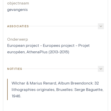
objectnaam
gevangenis
ASSOCIATIES
Onderwerp
European project - Europees project - Projet
européen, AthenaPlus (2013-2015)
NOTITIES
Wilchar & Marius Renard, Album Breendonck: 32
lithographies originales, Bruxelles: Serge Baguette,
1946.