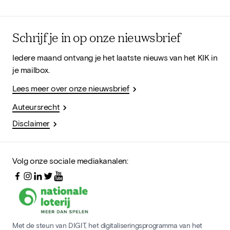
Schrijf je in op onze nieuwsbrief
Iedere maand ontvang je het laatste nieuws van het KIK in
je mailbox.
Lees meer over onze nieuwsbrief
Auteursrecht
Disclaimer
Volg onze sociale mediakanalen:
Met de steun van DIGIT, het digitaliseringsprogramma van het