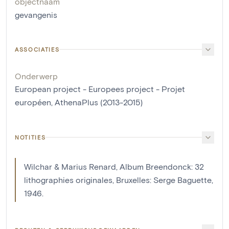
objectnaam
gevangenis
ASSOCIATIES
Onderwerp
European project - Europees project - Projet
européen, AthenaPlus (2013-2015)
NOTITIES
Wilchar & Marius Renard, Album Breendonck: 32
lithographies originales, Bruxelles: Serge Baguette,
1946.