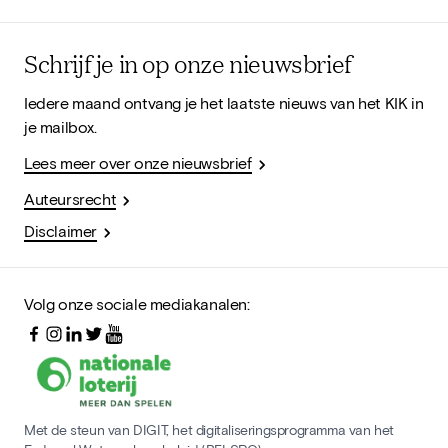
Schrijf je in op onze nieuwsbrief
Iedere maand ontvang je het laatste nieuws van het KIK in
je mailbox.
Lees meer over onze nieuwsbrief
Auteursrecht
Disclaimer
Volg onze sociale mediakanalen:
Met de steun van DIGIT, het digitaliseringsprogramma van het