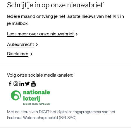
Schrijf je in op onze nieuwsbrief
Iedere maand ontvang je het laatste nieuws van het KIK in
je mailbox.
Lees meer over onze nieuwsbrief
Auteursrecht
Disclaimer
Volg onze sociale mediakanalen:
Met de steun van DIGIT, het digitaliseringsprogramma van het
Federaal Wetenschapsbeleid (BELSPO)