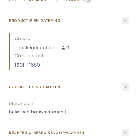
PRODUCTIE EN DATERING
Creator
onbekend
(
architect
)
Creation date
1601 - 1650
FYSIEKE EIGENSCHAPPEN
Materialen
baksteen[bouwmateriaal]
RECHTEN & GEBRUIKSVOORWAARDEN