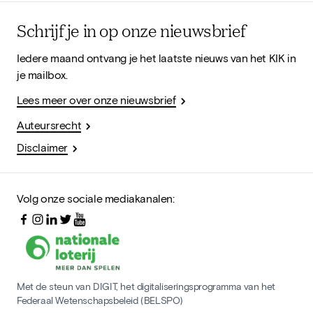
Schrijf je in op onze nieuwsbrief
Iedere maand ontvang je het laatste nieuws van het KIK in
je mailbox.
Lees meer over onze nieuwsbrief
Auteursrecht
Disclaimer
Volg onze sociale mediakanalen:
Met de steun van DIGIT, het digitaliseringsprogramma van het
Federaal Wetenschapsbeleid (BELSPO)